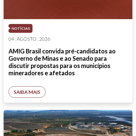
NOTÍCIAS
04 . AGOSTO . 2026
AMIG Brasil convida pré-candidatos ao
Governo de Minas e ao Senado para
discutir propostas para os municípios
mineradores e afetados
SAIBA MAIS