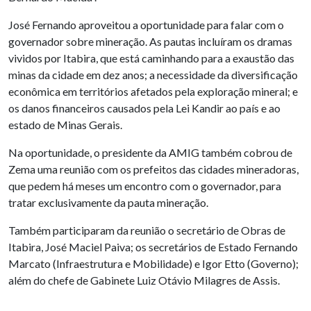
José Fernando aproveitou a oportunidade para falar com o
governador sobre mineração. As pautas incluíram os dramas
vividos por Itabira, que está caminhando para a exaustão das
minas da cidade em dez anos; a necessidade da diversificação
econômica em territórios afetados pela exploração mineral; e
os danos financeiros causados pela Lei Kandir ao país e ao
estado de Minas Gerais.
Na oportunidade, o presidente da AMIG também cobrou de
Zema uma reunião com os prefeitos das cidades mineradoras,
que pedem há meses um encontro com o governador, para
tratar exclusivamente da pauta mineração.
Também participaram da reunião o secretário de Obras de
Itabira, José Maciel Paiva; os secretários de Estado Fernando
Marcato (Infraestrutura e Mobilidade) e Igor Etto (Governo);
além do chefe de Gabinete Luiz Otávio Milagres de Assis.