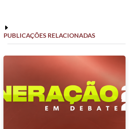
PUBLICAÇÕES RELACIONADAS