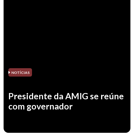
NOTÍCIAS
Presidente da AMIG se reúne
com governador