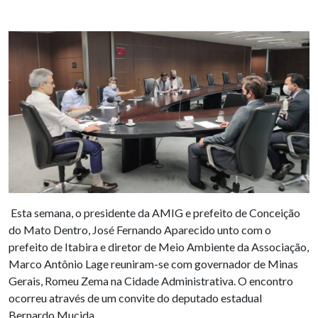
Esta semana, o presidente da AMIG e prefeito de Conceição
do Mato Dentro, José Fernando Aparecido unto com o
prefeito de Itabira e diretor de Meio Ambiente da Associação,
Marco Antônio Lage reuniram-se com governador de Minas
Gerais, Romeu Zema na Cidade Administrativa. O encontro
ocorreu através de um convite do deputado estadual
Bernardo Mucida .