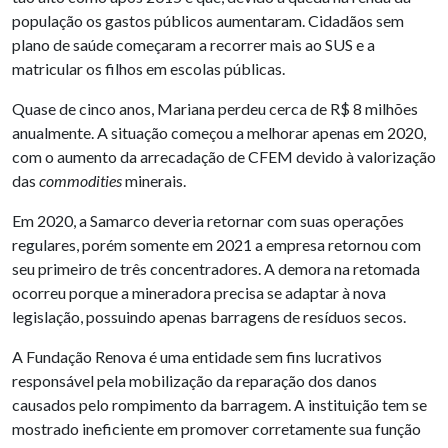
população os gastos públicos aumentaram. Cidadãos sem
plano de saúde começaram a recorrer mais ao SUS e a
matricular os filhos em escolas públicas.
Quase de cinco anos, Mariana perdeu cerca de R$ 8 milhões
anualmente. A situação começou a melhorar apenas em 2020,
com o aumento da arrecadação de CFEM devido à valorização
das
commodities
minerais.
Em 2020, a Samarco deveria retornar com suas operações
regulares, porém somente em 2021 a empresa retornou com
seu primeiro de três concentradores. A demora na retomada
ocorreu porque a mineradora precisa se adaptar à nova
legislação, possuindo apenas barragens de resíduos secos.
A Fundação Renova é uma entidade sem fins lucrativos
responsável pela mobilização da reparação dos danos
causados pelo rompimento da barragem. A instituição tem se
mostrado ineficiente em promover corretamente sua função