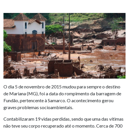
O dia 5 de novembro de 2015 mudou para sempre o destino
de Mariana (MG), foi a data do rompimento da barragem de
Fundão, pertencente à Samarco. O acontecimento gerou
graves problemas socioambientais.
Contabilizaram 19 vidas perdidas, sendo que uma das vítimas
não teve seu corpo recuperado até o momento. Cerca de 700