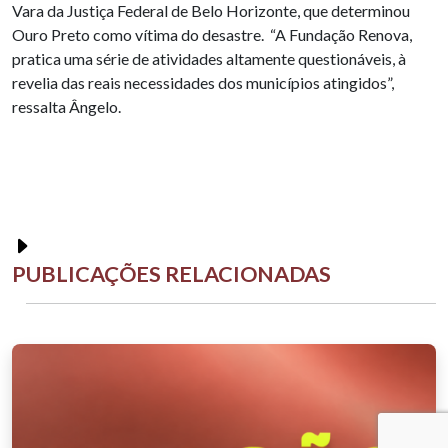
Vara da Justiça Federal de Belo Horizonte, que determinou
Ouro Preto como vítima do desastre. “A Fundação Renova,
pratica uma série de atividades altamente questionáveis, à
revelia das reais necessidades dos municípios atingidos”,
ressalta Ângelo.
PUBLICAÇÕES RELACIONADAS