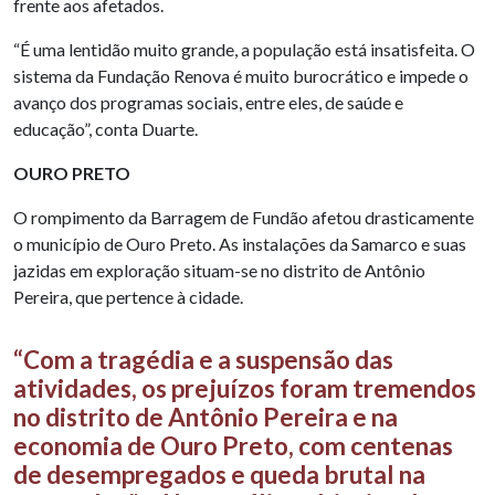
frente aos afetados.
“É uma lentidão muito grande, a população está insatisfeita. O
sistema da Fundação Renova é muito burocrático e impede o
avanço dos programas sociais, entre eles, de saúde e
educação”, conta Duarte.
OURO PRETO
O rompimento da Barragem de Fundão afetou drasticamente
o município de Ouro Preto. As instalações da Samarco e suas
jazidas em exploração situam-se no distrito de Antônio
Pereira, que pertence à cidade.
“Com a tragédia e a suspensão das
atividades, os prejuízos foram tremendos
no distrito de Antônio Pereira e na
economia de Ouro Preto, com centenas
de desempregados e queda brutal na