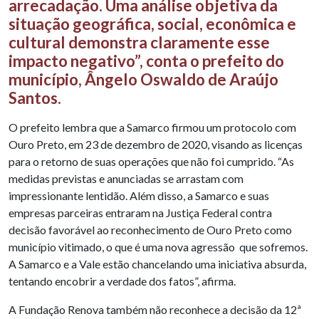
arrecadação. Uma análise objetiva da
situação geográfica, social, econômica e
cultural demonstra claramente esse
impacto negativo”, conta o prefeito do
município, Ângelo Oswaldo de Araújo
Santos.
O prefeito lembra que a Samarco firmou um protocolo com
Ouro Preto, em 23 de dezembro de 2020, visando as licenças
para o retorno de suas operações que não foi cumprido. “As
medidas previstas e anunciadas se arrastam com
impressionante lentidão. Além disso, a Samarco e suas
empresas parceiras entraram na Justiça Federal contra
decisão favorável ao reconhecimento de Ouro Preto como
município vitimado, o que é uma nova agressão que sofremos.
A Samarco e a Vale estão chancelando uma iniciativa absurda,
tentando encobrir a verdade dos fatos”, afirma.
A Fundação Renova também não reconhece a decisão da 12ª