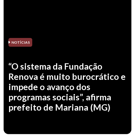
NOTÍCIAS
“O sistema da Fundação
Renova é muito burocrático e
impede o avanço dos
programas sociais”, afirma
prefeito de Mariana (MG)