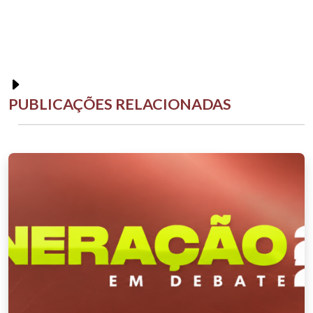
PUBLICAÇÕES RELACIONADAS