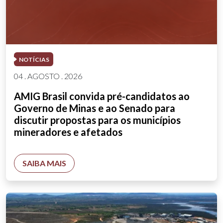
NOTÍCIAS
04 . AGOSTO . 2026
AMIG Brasil convida pré-candidatos ao
Governo de Minas e ao Senado para
discutir propostas para os municípios
mineradores e afetados
SAIBA MAIS