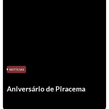
NOTÍCIAS
Aniversário de Piracema