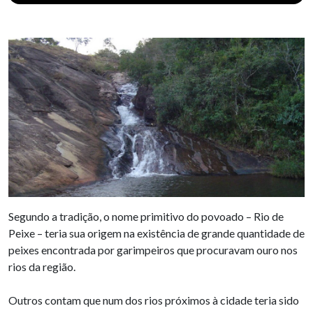
Segundo a tradição, o nome primitivo do povoado – Rio de
Peixe – teria sua origem na existência de grande quantidade de
peixes encontrada por garimpeiros que procuravam ouro nos
rios da região.
Outros contam que num dos rios próximos à cidade teria sido