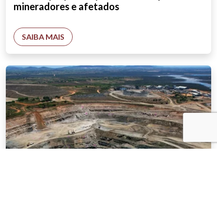
mineradores e afetados
SAIBA MAIS