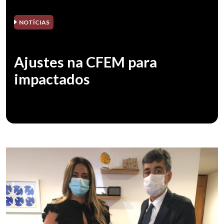
NOTÍCIAS
Ajustes na CFEM para
impactados