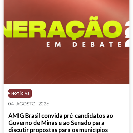
NOTÍCIAS
04 . AGOSTO . 2026
AMIG Brasil convida pré-candidatos ao
Governo de Minas e ao Senado para
discutir propostas para os municípios