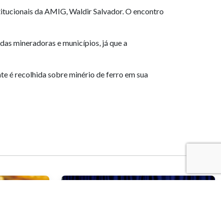
titucionais da AMIG, Waldir Salvador. O encontro
das mineradoras e municípios, já que a
te é recolhida sobre minério de ferro em sua