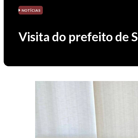
NOTÍCIAS
Visita do prefeito de 