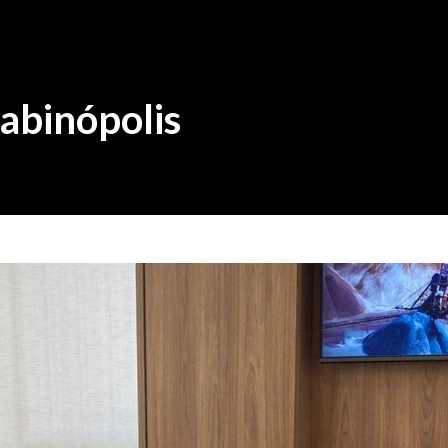
Sabinópolis