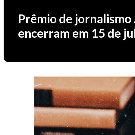
Prêmio de jornalismo 
encerram em 15 de ju