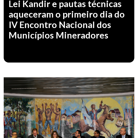
Lei Kandir e pautas técnicas
aqueceram o primeiro dia do
IV Encontro Nacional dos
Municípios Mineradores