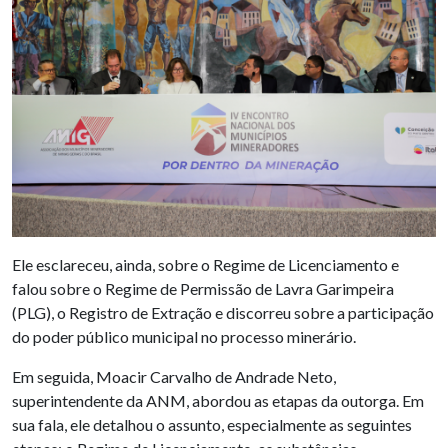
Ele esclareceu, ainda, sobre o Regime de Licenciamento e
falou sobre o Regime de Permissão de Lavra Garimpeira
(PLG), o Registro de Extração e discorreu sobre a participação
do poder público municipal no processo minerário.
Em seguida, Moacir Carvalho de Andrade Neto,
superintendente da ANM, abordou as etapas da outorga. Em
sua fala, ele detalhou o assunto, especialmente as seguintes