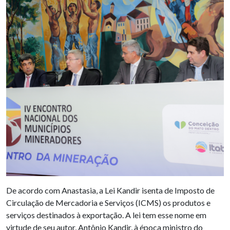
De acordo com Anastasia, a Lei Kandir isenta de Imposto de
Circulação de Mercadoria e Serviços (ICMS) os produtos e
serviços destinados à exportação. A lei tem esse nome em
virtude de seu autor, Antônio Kandir, à época ministro do