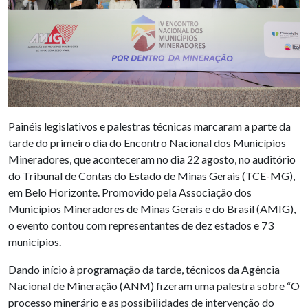
Painéis legislativos e palestras técnicas marcaram a parte da
tarde do primeiro dia do Encontro Nacional dos Municípios
Mineradores, que aconteceram no dia 22 agosto, no auditório
do Tribunal de Contas do Estado de Minas Gerais (TCE-MG),
em Belo Horizonte. Promovido pela Associação dos
Municípios Mineradores de Minas Gerais e do Brasil (AMIG),
o evento contou com representantes de dez estados e 73
municípios.
Dando início à programação da tarde, técnicos da Agência
Nacional de Mineração (ANM) fizeram uma palestra sobre “O
processo minerário e as possibilidades de intervenção do