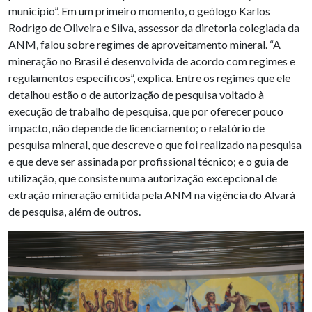
município”. Em um primeiro momento, o geólogo Karlos
Rodrigo de Oliveira e Silva, assessor da diretoria colegiada da
ANM, falou sobre regimes de aproveitamento mineral. “A
mineração no Brasil é desenvolvida de acordo com regimes e
regulamentos específicos”, explica. Entre os regimes que ele
detalhou estão o de autorização de pesquisa voltado à
execução de trabalho de pesquisa, que por oferecer pouco
impacto, não depende de licenciamento; o relatório de
pesquisa mineral, que descreve o que foi realizado na pesquisa
e que deve ser assinada por profissional técnico; e o guia de
utilização, que consiste numa autorização excepcional de
extração mineração emitida pela ANM na vigência do Alvará
de pesquisa, além de outros.