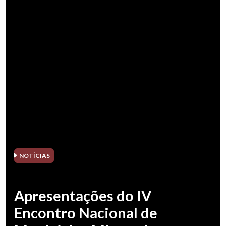
NOTÍCIAS
Apresentações do IV
Encontro Nacional de