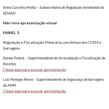
Anna Carolina Motta – Subsecretária de Regulação Ambiental da
SEMAD
Não teve apresentação visual
PAINEL 3
Regulação e Fiscalização Minerária com ênfase em CFEM e
barragens
Daniel Polack – Superintendente de Arrecadação e Fiscalização de
Receitas
Clique aqui para acessar apresentação
Luiz Paniago Neves – Superintendente de Segurança de barragens
da ANM
Clique aqui para acessar apresentação