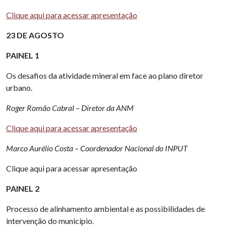
Clique aqui para acessar apresentação
23 DE AGOSTO
PAINEL 1
Os desafios da atividade mineral em face ao plano diretor
urbano.
Roger Romão Cabral – Diretor da ANM
Clique aqui para acessar apresentação
Marco Aurélio Costa – Coordenador Nacional do INPUT
Clique aqui para acessar apresentação
PAINEL 2
Processo de alinhamento ambiental e as possibilidades de
intervenção do município.