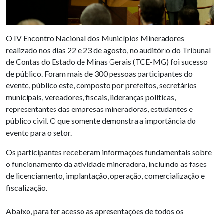
O IV Encontro Nacional dos Municípios Mineradores
realizado nos dias 22 e 23 de agosto, no auditório do Tribunal
de Contas do Estado de Minas Gerais (TCE-MG) foi sucesso
de público. Foram mais de 300 pessoas participantes do
evento, público este, composto por prefeitos, secretários
municipais, vereadores, fiscais, lideranças políticas,
representantes das empresas mineradoras, estudantes e
público civil. O que somente demonstra a importância do
evento para o setor.
Os participantes receberam informações fundamentais sobre
o funcionamento da atividade mineradora, incluindo as fases
de licenciamento, implantação, operação, comercialização e
fiscalização.
Abaixo, para ter acesso as apresentações de todos os