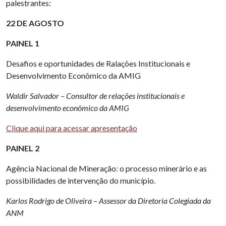
palestrantes:
22 DE AGOSTO
PAINEL 1
Desafios e oportunidades de Ralações Institucionais e
Desenvolvimento Econômico da AMIG
Waldir Salvador – Consultor de relações institucionais e
desenvolvimento econômico da AMIG
Clique aqui para acessar apresentação
PAINEL 2
Agência Nacional de Mineração: o processo minerário e as
possibilidades de intervenção do município.
Karlos Rodrigo de Oliveira – Assessor da Diretoria Colegiada da
ANM