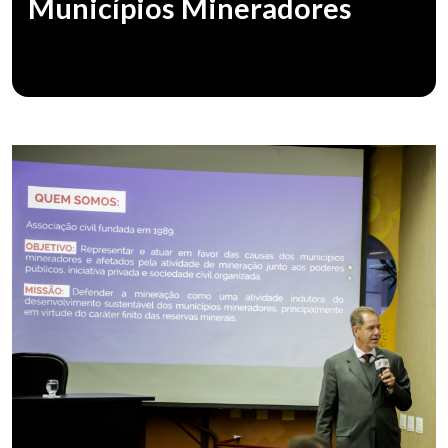
Municípios Mineradores