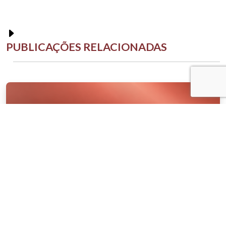
PUBLICAÇÕES RELACIONADAS