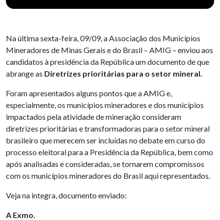
Na última sexta-feira, 09/09, a Associação dos Municípios
Mineradores de Minas Gerais e do Brasil – AMIG – enviou aos
candidatos à presidência da República um documento de que
abrange as
Diretrizes prioritárias para o setor mineral.
Foram apresentados alguns pontos que a AMIG e,
especialmente, os municípios mineradores e dos municípios
impactados pela atividade de mineração consideram
diretrizes prioritárias e transformadoras para o setor mineral
brasileiro que merecem ser incluídas no debate em curso do
processo eleitoral para a Presidência da República, bem como
após analisadas e consideradas, se tornarem compromissos
com os municípios mineradores do Brasil aqui representados.
Veja na integra, documento enviado:
A Exmo.