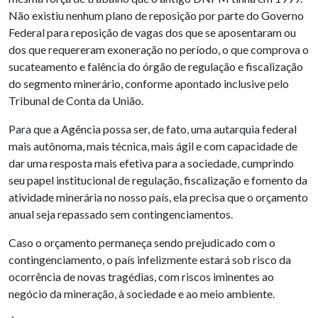
Não existiu nenhum plano de reposição por parte do Governo
Federal para reposição de vagas dos que se aposentaram ou
dos que requereram exoneração no período, o que comprova o
sucateamento e falência do órgão de regulação e fiscalização
do segmento minerário, conforme apontado inclusive pelo
Tribunal de Conta da União.
Para que a Agência possa ser, de fato, uma autarquia federal
mais autônoma, mais técnica, mais ágil e com capacidade de
dar uma resposta mais efetiva para a sociedade, cumprindo
seu papel institucional de regulação, fiscalização e fomento da
atividade minerária no nosso país, ela precisa que o orçamento
anual seja repassado sem contingenciamentos.
Caso o orçamento permaneça sendo prejudicado com o
contingenciamento, o país infelizmente estará sob risco da
ocorrência de novas tragédias, com riscos iminentes ao
negócio da mineração, à sociedade e ao meio ambiente.