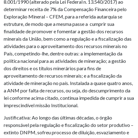
8.001/1990 (alterado pela Lei Federal n. 13.540/2017) ao
determinar receita de 7% da Compensação Financeira pelo
Exploração Mineral – CFEM, para a referida autarquia se
estruture, de modo que a mesma passe a cumprir sua
finalidade de promover e fomentar a gestão dos recursos
minerais da União, bem como a regulação e a fiscalização das
atividades para o aproveitamento dos recursos minerais no
País, competindo-lhe, dentre outras: a implementação da
política nacional para as atividades de mineração; a gestão
dos direitos e os títulos minerários para fins de
aproveitamento de recursos minerais; e a fiscalização da
atividade de mineração no país. Instalada a quase quatro anos,
a ANM por falta de recursos, ou seja, do descumprimento da
lei conforme acima citado, continua impedida de cumprir a sua
imprescindível missão Institucional.
Justificativa: Ao longo das últimas décadas, o órgão
responsável pela regulação e fiscalização do setor produtivo –
extinto DNPM, sofreu processo de diluição, esvaziamento e