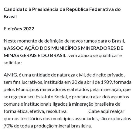
Candidato à Presidência da República Federativa do
Brasil
Eleições 2022
Neste momento de definição de novos rumos para o Brasil,
a
ASSOCIAÇÃO DOS MUNICÍPIOS MINERADORES DE
MINAS GERAIS E DO BRASIL
, vem abaixo se qualificar e
solicitar:
AMIG, é uma entidade de natureza civil, de direito privado,
sem fins lucrativos, instituída em 20 de abril de 1989, formada
pelos Municípios mineradores e afetados pela mineração, que
se rege por seu Estatuto Social, e procura tratar dos assuntos
comuns e institucionais ligados à mineração brasileira de
forma ética, efetiva, resolutiva. Cabe aqui realçar
que nos territórios dos municípios associados, são explorados
70% de toda a produção mineral brasileira.