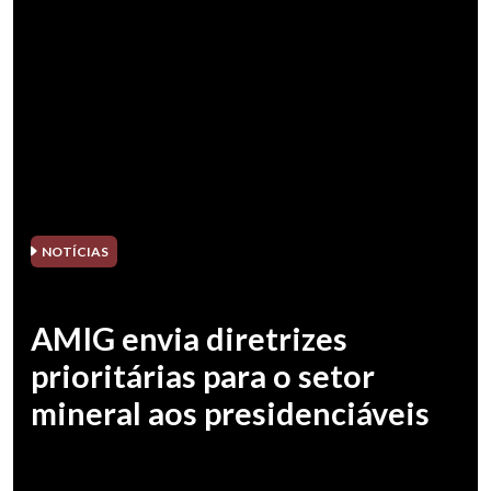
NOTÍCIAS
AMIG envia diretrizes
prioritárias para o setor
mineral aos presidenciáveis