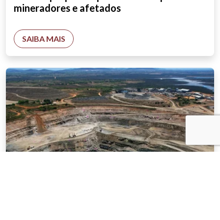
mineradores e afetados
SAIBA MAIS