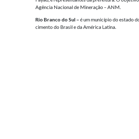
Agência Nacional de Mineração – ANM.
Rio Branco do Sul –
é um município do estado do
cimento do Brasil e da América Latina.
PUBLICAÇÕES RELACIONADAS