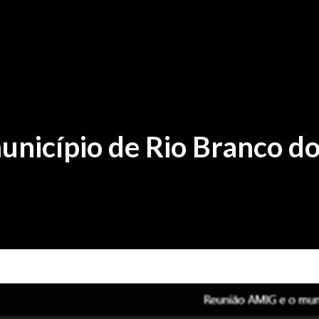
nicípio de Rio Branco d