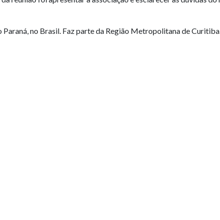
 Paraná, no Brasil. Faz parte da Região Metropolitana de Curitib