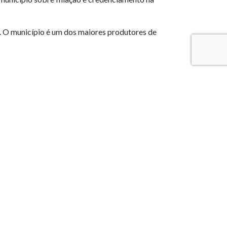
a. O município é um dos maiores produtores de