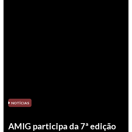
NOTÍCIAS
AMIG participa da 7ª edição