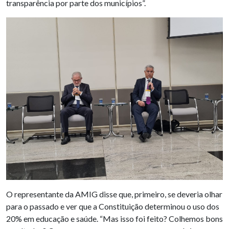
transparência por parte dos municípios”.
O representante da AMIG disse que, primeiro, se deveria olhar
para o passado e ver que a Constituição determinou o uso dos
20% em educação e saúde. “Mas isso foi feito? Colhemos bons