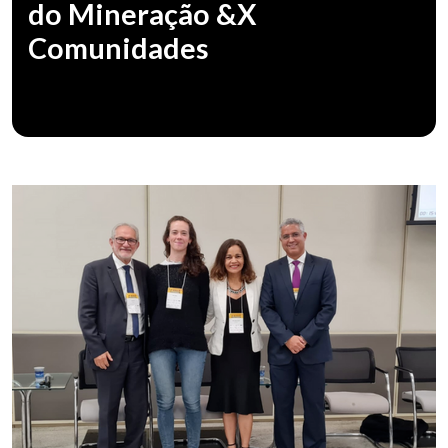
do Mineração &X
Comunidades