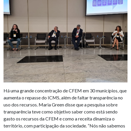
Há uma grande concentração de CFEM em 30 municípios, que
aumenta o repasse do ICMS, além de faltar transparência no
uso dos recursos. Maria Green disse que a pesquisa sobre
transparência teve como objetivo saber como está sendo
gasto os recursos da CFEM e como a receita dinamiza o
território, com participação da sociedade. “Nós não sabemos