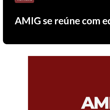
AMIG se reúne com e