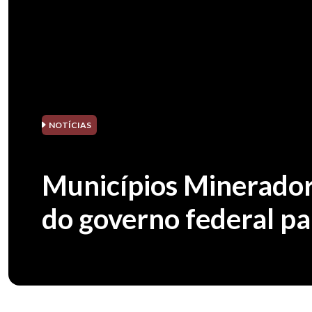
NOTÍCIAS
Municípios Minerador
do governo federal pa