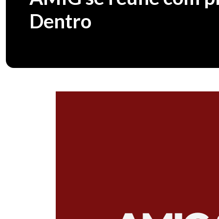
Dentro