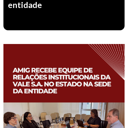
entidade