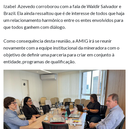
Izabel Azevedo corroborou com a fala de Waldir Salvador e
Brazil. Ela ainda ressaltou que é de interesse de todos que haja
um relacionamento harmônico entre os entes envolvidos para
que todos ganhem com diálogo.
Como consequência desta reunião, a AMIG irá se reunir
novamente com a equipe institucional da mineradora com o
objetivo de definir uma parceria para criar em conjunto à
entidade, programas de qualificação.