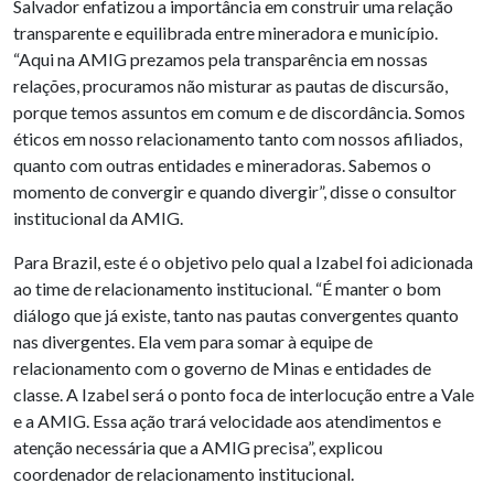
Salvador enfatizou a importância em construir uma relação
transparente e equilibrada entre mineradora e município.
“Aqui na AMIG prezamos pela transparência em nossas
relações, procuramos não misturar as pautas de discursão,
porque temos assuntos em comum e de discordância. Somos
éticos em nosso relacionamento tanto com nossos afiliados,
quanto com outras entidades e mineradoras. Sabemos o
momento de convergir e quando divergir”, disse o consultor
institucional da AMIG.
Para Brazil, este é o objetivo pelo qual a Izabel foi adicionada
ao time de relacionamento institucional. “É manter o bom
diálogo que já existe, tanto nas pautas convergentes quanto
nas divergentes. Ela vem para somar à equipe de
relacionamento com o governo de Minas e entidades de
classe. A Izabel será o ponto foca de interlocução entre a Vale
e a AMIG. Essa ação trará velocidade aos atendimentos e
atenção necessária que a AMIG precisa”, explicou
coordenador de relacionamento institucional.