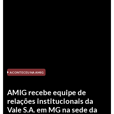
ACONTECEU NA AMIG
AMIG recebe equipe de
relações institucionais da
Vale S.A. em MG na sede da