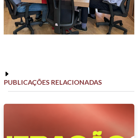
PUBLICAÇÕES RELACIONADAS