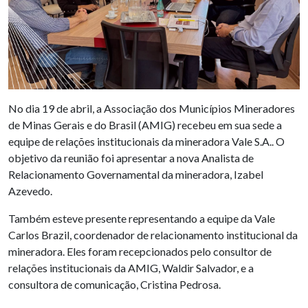
No dia 19 de abril, a Associação dos Municípios Mineradores
de Minas Gerais e do Brasil (AMIG) recebeu em sua sede a
equipe de relações institucionais da mineradora Vale S.A.. O
objetivo da reunião foi apresentar a nova Analista de
Relacionamento Governamental da mineradora, Izabel
Azevedo.
Também esteve presente representando a equipe da Vale
Carlos Brazil, coordenador de relacionamento institucional da
mineradora. Eles foram recepcionados pelo consultor de
relações institucionais da AMIG, Waldir Salvador, e a
consultora de comunicação, Cristina Pedrosa.