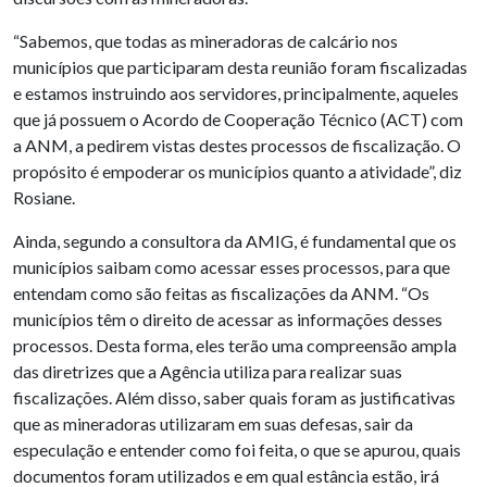
“Sabemos, que todas as mineradoras de calcário nos
municípios que participaram desta reunião foram fiscalizadas
e estamos instruindo aos servidores, principalmente, aqueles
que já possuem o Acordo de Cooperação Técnico (ACT) com
a ANM, a pedirem vistas destes processos de fiscalização. O
propósito é empoderar os municípios quanto a atividade”, diz
Rosiane.
Ainda, segundo a consultora da AMIG, é fundamental que os
municípios saibam como acessar esses processos, para que
entendam como são feitas as fiscalizações da ANM. “Os
municípios têm o direito de acessar as informações desses
processos. Desta forma, eles terão uma compreensão ampla
das diretrizes que a Agência utiliza para realizar suas
fiscalizações. Além disso, saber quais foram as justificativas
que as mineradoras utilizaram em suas defesas, sair da
especulação e entender como foi feita, o que se apurou, quais
documentos foram utilizados e em qual estância estão, irá