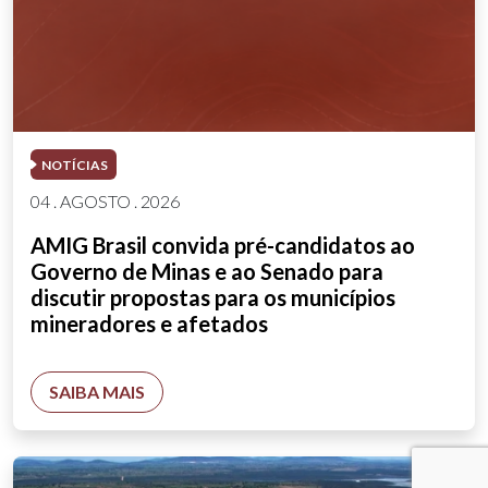
NOTÍCIAS
04 . AGOSTO . 2026
AMIG Brasil convida pré-candidatos ao
Governo de Minas e ao Senado para
discutir propostas para os municípios
mineradores e afetados
SAIBA MAIS