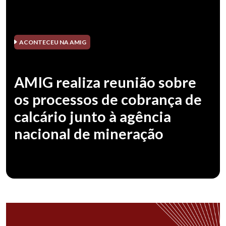
ACONTECEU NA AMIG
AMIG realiza reunião sobre
os processos de cobrança de
calcário junto à agência
nacional de mineração