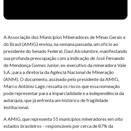
A Associação dos Municípios Mineradores de Minas Gerais e
do Brasil (AMIG) enviou, na semana passada, um ofício ao
presidente do Senado Federal, Davi Alcolumbre, manifestando
sua profunda preocupação com a indicação de José Fernando
de Mendonça Gomes Junior, ex-executivo da mineradora Vale
S.A., para a diretoria da Agência Nacional de Mineração
(ANM). O documento, assinado pelo presidente da AMIG,
Marco Antônio Lage, ressalta os riscos que essa nomeação
pode representar para a imparcialidade e a independência da
autarquia, que já enfrenta um histórico de fragilidade
institucional.
A AMIG, que representa 55 municípios mineradores em oito
estados brasileiros – responsáveis por cerca de 87% da