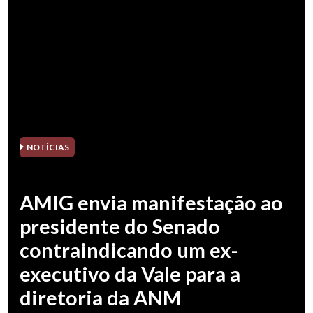
NOTÍCIAS
AMIG envia manifestação ao
presidente do Senado
contraindicando um ex-
executivo da Vale para a
diretoria da ANM