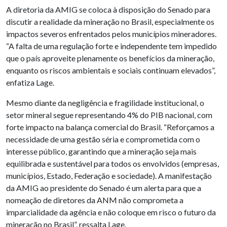
A diretoria da AMIG se coloca à disposição do Senado para
discutir a realidade da mineração no Brasil, especialmente os
impactos severos enfrentados pelos municípios mineradores.
“A falta de uma regulação forte e independente tem impedido
que o país aproveite plenamente os benefícios da mineração,
enquanto os riscos ambientais e sociais continuam elevados”,
enfatiza Lage.
Mesmo diante da negligência e fragilidade institucional, o
setor mineral segue representando 4% do PIB nacional, com
forte impacto na balança comercial do Brasil. “Reforçamos a
necessidade de uma gestão séria e comprometida com o
interesse público, garantindo que a mineração seja mais
equilibrada e sustentável para todos os envolvidos (empresas,
municípios, Estado, Federação e sociedade). A manifestação
da AMIG ao presidente do Senado é um alerta para que a
nomeação de diretores da ANM não comprometa a
imparcialidade da agência e não coloque em risco o futuro da
mineração no Brasil”, ressalta Lage.