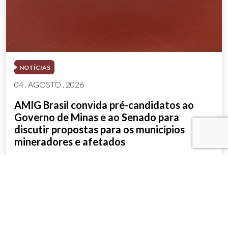
NOTÍCIAS
04 . AGOSTO . 2026
AMIG Brasil convida pré-candidatos ao
Governo de Minas e ao Senado para
discutir propostas para os municípios
mineradores e afetados
SAIBA MAIS