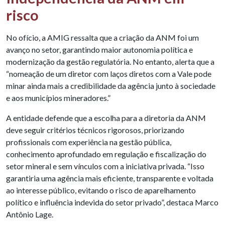
risco
No ofício, a AMIG ressalta que a criação da ANM foi um
avanço no setor, garantindo maior autonomia política e
modernização da gestão regulatória. No entanto, alerta que a
“nomeação de um diretor com laços diretos com a Vale pode
minar ainda mais a credibilidade da agência junto à sociedade
e aos municípios mineradores.”
A entidade defende que a escolha para a diretoria da ANM
deve seguir critérios técnicos rigorosos, priorizando
profissionais com experiência na gestão pública,
conhecimento aprofundado em regulação e fiscalização do
setor mineral e sem vínculos com a iniciativa privada. “Isso
garantiria uma agência mais eficiente, transparente e voltada
ao interesse público, evitando o risco de aparelhamento
político e influência indevida do setor privado”, destaca Marco
Antônio Lage.