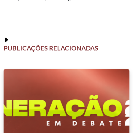
PUBLICAÇÕES RELACIONADAS