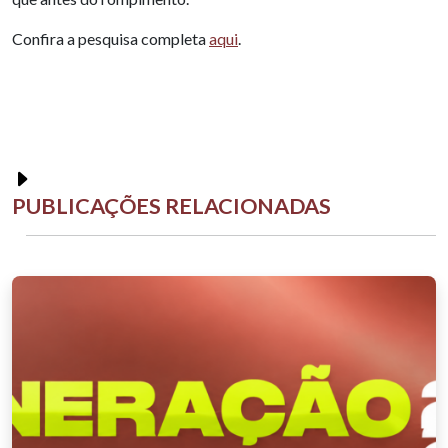
Confira a pesquisa completa
aqui
.
PUBLICAÇÕES RELACIONADAS