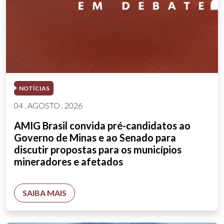
NOTÍCIAS
04 . AGOSTO . 2026
AMIG Brasil convida pré-candidatos ao
Governo de Minas e ao Senado para
discutir propostas para os municípios
mineradores e afetados
SAIBA MAIS