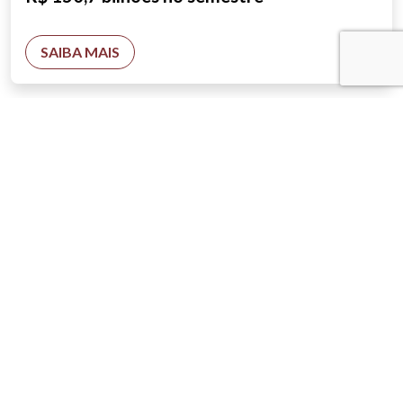
SAIBA MAIS