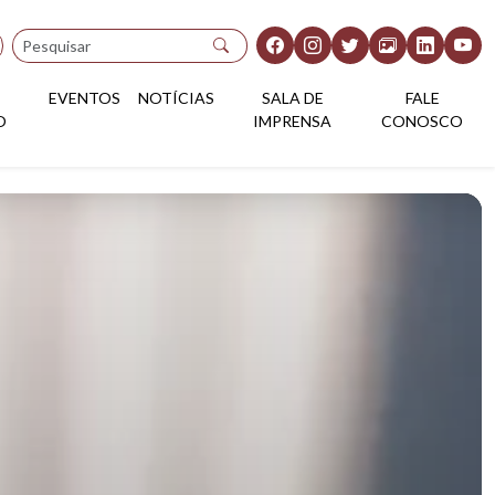
Pesquisar
EVENTOS
NOTÍCIAS
SALA DE
FALE
O
IMPRENSA
CONOSCO