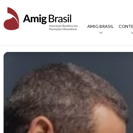
AMIG BRASIL
CONT