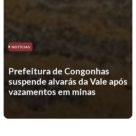
NOTÍCIAS
Prefeitura de Congonhas
suspende alvarás da Vale após
vazamentos em minas