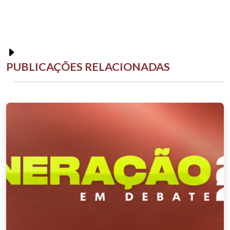
PUBLICAÇÕES RELACIONADAS