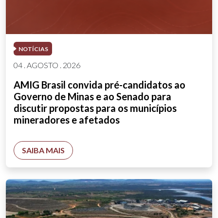
NOTÍCIAS
04 . AGOSTO . 2026
AMIG Brasil convida pré-candidatos ao
Governo de Minas e ao Senado para
discutir propostas para os municípios
mineradores e afetados
SAIBA MAIS