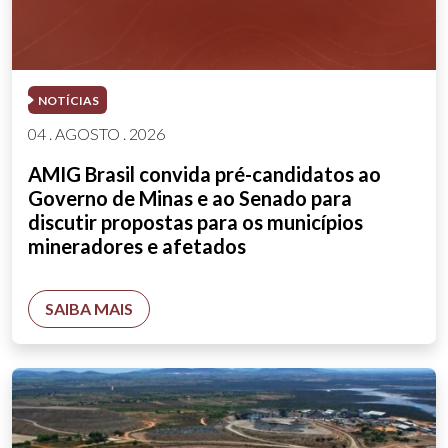
NOTÍCIAS
04 . AGOSTO . 2026
AMIG Brasil convida pré-candidatos ao
Governo de Minas e ao Senado para
discutir propostas para os municípios
mineradores e afetados
SAIBA MAIS