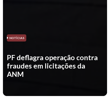
NOTÍCIAS
PF deflagra operação contra
fraudes em licitações da
ANM