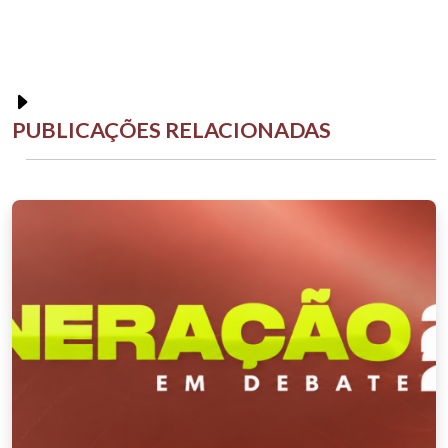
PUBLICAÇÕES RELACIONADAS