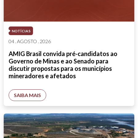
NOTÍCIAS
04 . AGOSTO . 2026
AMIG Brasil convida pré-candidatos ao
Governo de Minas e ao Senado para
discutir propostas para os municípios
mineradores e afetados
SAIBA MAIS