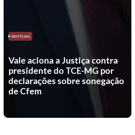
NOTÍCIAS
Vale aciona a Justiça contra
presidente do TCE-MG por
declarações sobre sonegação
de Cfem