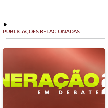
PUBLICAÇÕES RELACIONADAS