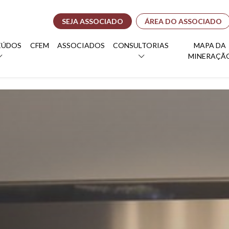
SEJA ASSOCIADO
ÁREA DO ASSOCIADO
EÚDOS
CFEM
ASSOCIADOS
CONSULTORIAS
MAPA DA
MINERAÇÃ