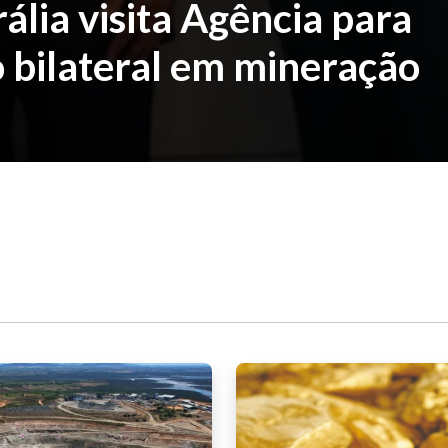
lia visita Agência para
 bilateral em mineração