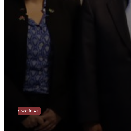
NOTÍCIAS