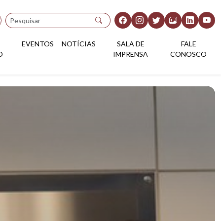
Pesquisar
EVENTOS
NOTÍCIAS
SALA DE
FALE
O
IMPRENSA
CONOSCO