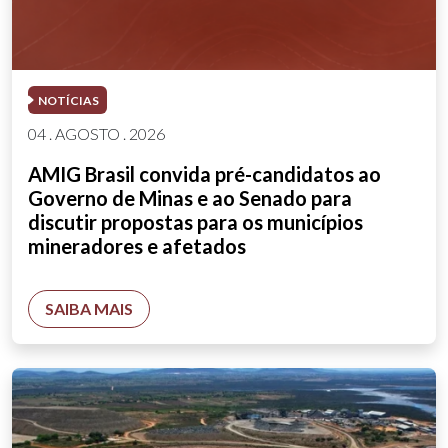
NOTÍCIAS
04 . AGOSTO . 2026
AMIG Brasil convida pré-candidatos ao
Governo de Minas e ao Senado para
discutir propostas para os municípios
mineradores e afetados
SAIBA MAIS