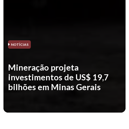
NOTÍCIAS
Mineração projeta
investimentos de US$ 19,7
bilhões em Minas Gerais