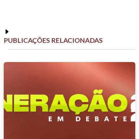
PUBLICAÇÕES RELACIONADAS