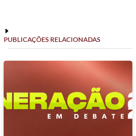
PUBLICAÇÕES RELACIONADAS