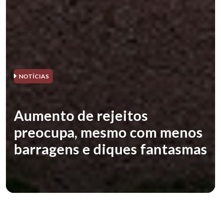
NOTÍCIAS
Aumento de rejeitos
preocupa, mesmo com menos
barragens e diques fantasmas