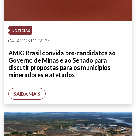
NOTÍCIAS
04 . AGOSTO . 2026
AMIG Brasil convida pré-candidatos ao
Governo de Minas e ao Senado para
discutir propostas para os municípios
mineradores e afetados
SAIBA MAIS