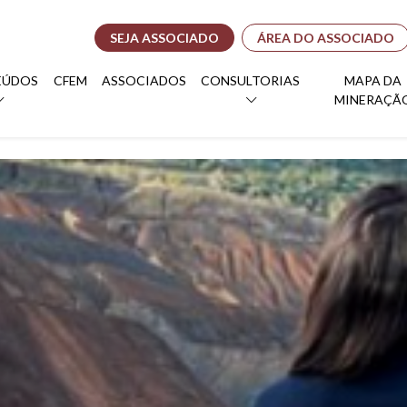
SEJA ASSOCIADO
ÁREA DO ASSOCIADO
EÚDOS
CFEM
ASSOCIADOS
CONSULTORIAS
MAPA DA
MINERAÇÃ