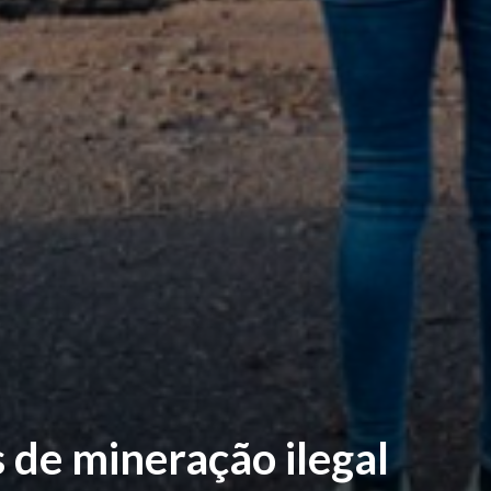
 de mineração ilegal