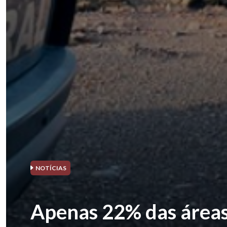
NOTÍCIAS
Apenas 22% das áreas