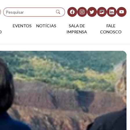
Pesquisar
EVENTOS
NOTÍCIAS
SALA DE
FALE
O
IMPRENSA
CONOSCO