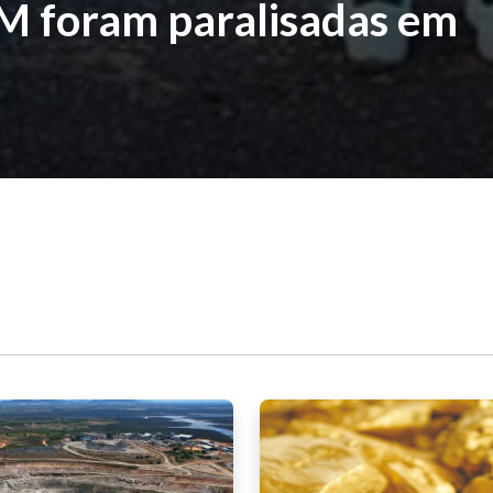
NM foram paralisadas em