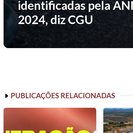
identificadas pela A
2024, diz CGU
PUBLICAÇÕES RELACIONADAS