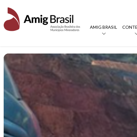
AMIG BRASIL
CONT