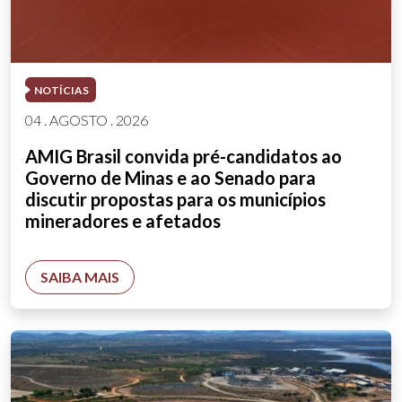
NOTÍCIAS
04 . AGOSTO . 2026
AMIG Brasil convida pré-candidatos ao
Governo de Minas e ao Senado para
discutir propostas para os municípios
mineradores e afetados
SAIBA MAIS