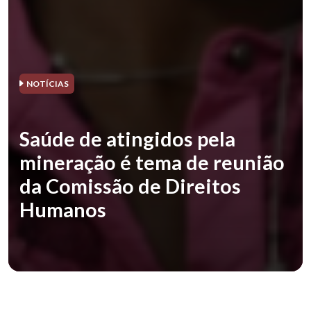
NOTÍCIAS
Saúde de atingidos pela
mineração é tema de reunião
da Comissão de Direitos
Humanos