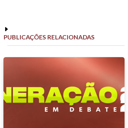
PUBLICAÇÕES RELACIONADAS