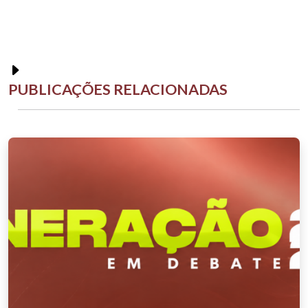
PUBLICAÇÕES RELACIONADAS