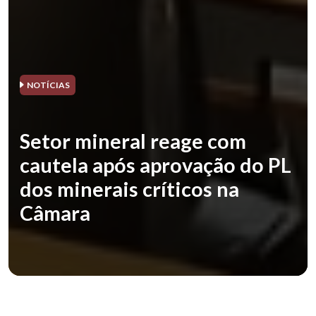
NOTÍCIAS
Setor mineral reage com
cautela após aprovação do PL
dos minerais críticos na
Câmara