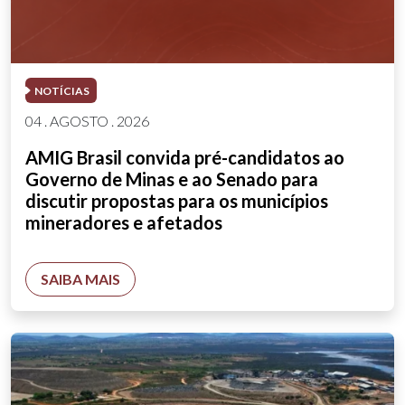
NOTÍCIAS
04 . AGOSTO . 2026
AMIG Brasil convida pré-candidatos ao
Governo de Minas e ao Senado para
discutir propostas para os municípios
mineradores e afetados
SAIBA MAIS