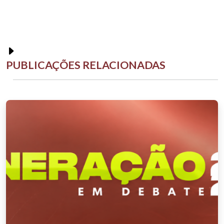
PUBLICAÇÕES RELACIONADAS