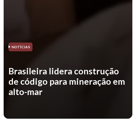
NOTÍCIAS
Brasileira lidera construção
de código para mineração em
alto-mar