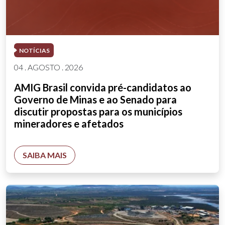
NOTÍCIAS
04 . AGOSTO . 2026
AMIG Brasil convida pré-candidatos ao
Governo de Minas e ao Senado para
discutir propostas para os municípios
mineradores e afetados
SAIBA MAIS