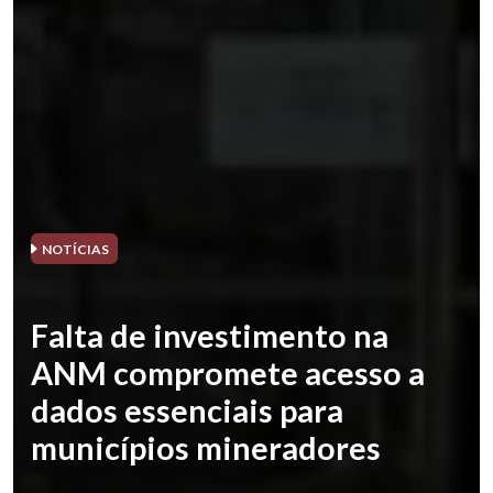
NOTÍCIAS
Falta de investimento na
ANM compromete acesso a
dados essenciais para
municípios mineradores