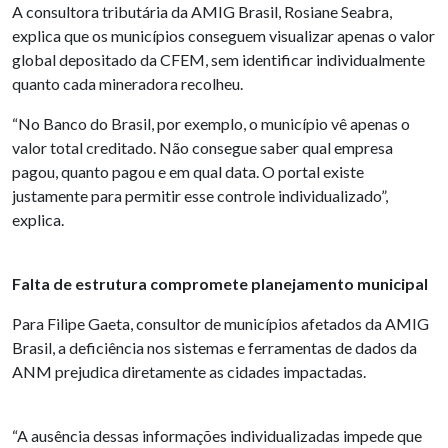
A consultora tributária da AMIG Brasil, Rosiane Seabra,
explica que os municípios conseguem visualizar apenas o valor
global depositado da CFEM, sem identificar individualmente
quanto cada mineradora recolheu.
“No Banco do Brasil, por exemplo, o município vê apenas o
valor total creditado. Não consegue saber qual empresa
pagou, quanto pagou e em qual data. O portal existe
justamente para permitir esse controle individualizado”,
explica.
Falta de estrutura compromete planejamento municipal
Para Filipe Gaeta, consultor de municípios afetados da AMIG
Brasil, a deficiência nos sistemas e ferramentas de dados da
ANM prejudica diretamente as cidades impactadas.
“A ausência dessas informações individualizadas impede que