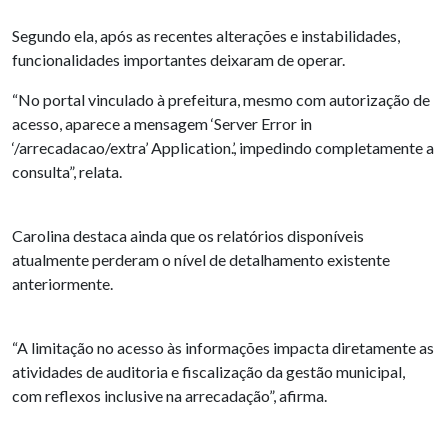
Segundo ela, após as recentes alterações e instabilidades,
funcionalidades importantes deixaram de operar.
“No portal vinculado à prefeitura, mesmo com autorização de
acesso, aparece a mensagem ‘Server Error in
‘/arrecadacao/extra’ Application.’, impedindo completamente a
consulta”, relata.
Carolina destaca ainda que os relatórios disponíveis
atualmente perderam o nível de detalhamento existente
anteriormente.
“A limitação no acesso às informações impacta diretamente as
atividades de auditoria e fiscalização da gestão municipal,
com reflexos inclusive na arrecadação”, afirma.