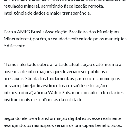
regulação mineral, permitindo fiscalização remota,
inteligência de dados e maior transparência.
Para a AMIG Brasil (Associação Brasileira dos Municípios
Mineradores), porém, a realidade enfrentada pelos municípios
é diferente.
“Temos alertado sobre a falta de atualização e até mesmo a
ausência de informações que deveriam ser públicas e
acessíveis. São dados fundamentais para que os municípios
possam planejar investimentos em saúde, educação e
infraestrutura”, afirma Waldir Salvador, consultor de relações
institucionais e econômicas da entidade.
Segundo ele, se a transformação digital estivesse realmente
avançando, os municípios seriam os principais beneficiados.