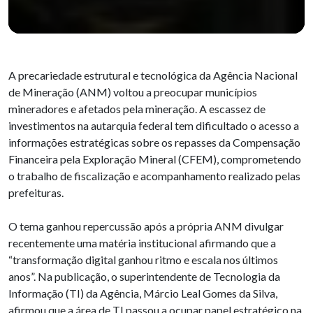
A precariedade estrutural e tecnológica da Agência Nacional
de Mineração (ANM) voltou a preocupar municípios
mineradores e afetados pela mineração. A escassez de
investimentos na autarquia federal tem dificultado o acesso a
informações estratégicas sobre os repasses da Compensação
Financeira pela Exploração Mineral (CFEM), comprometendo
o trabalho de fiscalização e acompanhamento realizado pelas
prefeituras.
O tema ganhou repercussão após a própria ANM divulgar
recentemente uma matéria institucional afirmando que a
“transformação digital ganhou ritmo e escala nos últimos
anos”. Na publicação, o superintendente de Tecnologia da
Informação (TI) da Agência, Márcio Leal Gomes da Silva,
afirmou que a área de TI passou a ocupar papel estratégico na