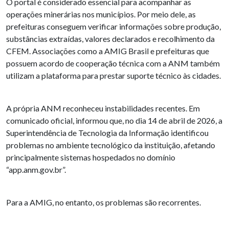
O portal é considerado essencial para acompanhar as
operações minerárias nos municípios. Por meio dele, as
prefeituras conseguem verificar informações sobre produção,
substâncias extraídas, valores declarados e recolhimento da
CFEM. Associações como a AMIG Brasil e prefeituras que
possuem acordo de cooperação técnica com a ANM também
utilizam a plataforma para prestar suporte técnico às cidades.
A própria ANM reconheceu instabilidades recentes. Em
comunicado oficial, informou que, no dia 14 de abril de 2026, a
Superintendência de Tecnologia da Informação identificou
problemas no ambiente tecnológico da instituição, afetando
principalmente sistemas hospedados no domínio
“app.anm.gov.br”.
Para a AMIG, no entanto, os problemas são recorrentes.