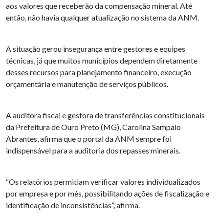
aos valores que receberão da compensação mineral. Até
então, não havia qualquer atualização no sistema da ANM.
A situação gerou insegurança entre gestores e equipes
técnicas, já que muitos municípios dependem diretamente
desses recursos para planejamento financeiro, execução
orçamentária e manutenção de serviços públicos.
A auditora fiscal e gestora de transferências constitucionais
da Prefeitura de Ouro Preto (MG), Carolina Sampaio
Abrantes, afirma que o portal da ANM sempre foi
indispensável para a auditoria dos repasses minerais.
“Os relatórios permitiam verificar valores individualizados
por empresa e por mês, possibilitando ações de fiscalização e
identificação de inconsistências”, afirma.