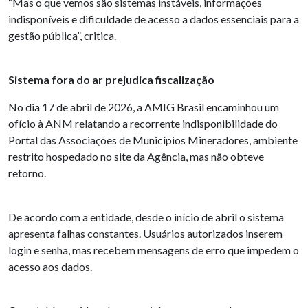
“Mas o que vemos são sistemas instáveis, informações
indisponíveis e dificuldade de acesso a dados essenciais para a
gestão pública”, critica.
Sistema fora do ar prejudica fiscalização
No dia 17 de abril de 2026, a AMIG Brasil encaminhou um
ofício à ANM relatando a recorrente indisponibilidade do
Portal das Associações de Municípios Mineradores, ambiente
restrito hospedado no site da Agência, mas não obteve
retorno.
De acordo com a entidade, desde o início de abril o sistema
apresenta falhas constantes. Usuários autorizados inserem
login e senha, mas recebem mensagens de erro que impedem o
acesso aos dados.