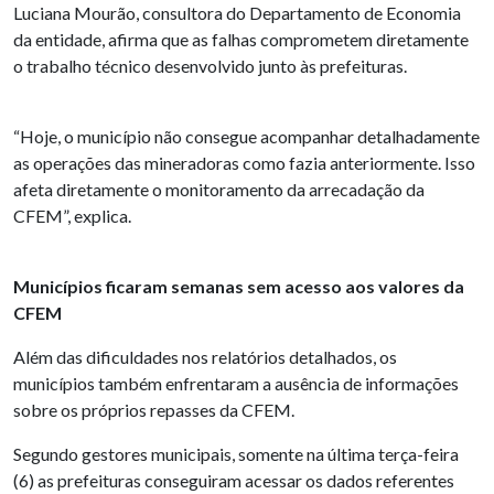
Luciana Mourão, consultora do Departamento de Economia
da entidade, afirma que as falhas comprometem diretamente
o trabalho técnico desenvolvido junto às prefeituras.
“Hoje, o município não consegue acompanhar detalhadamente
as operações das mineradoras como fazia anteriormente. Isso
afeta diretamente o monitoramento da arrecadação da
CFEM”, explica.
Municípios ficaram semanas sem acesso aos valores da
CFEM
Além das dificuldades nos relatórios detalhados, os
municípios também enfrentaram a ausência de informações
sobre os próprios repasses da CFEM.
Segundo gestores municipais, somente na última terça-feira
(6) as prefeituras conseguiram acessar os dados referentes