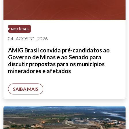
NOTÍCIAS
04 . AGOSTO . 2026
AMIG Brasil convida pré-candidatos ao
Governo de Minas e ao Senado para
discutir propostas para os municípios
mineradores e afetados
SAIBA MAIS