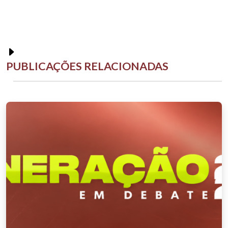
PUBLICAÇÕES RELACIONADAS