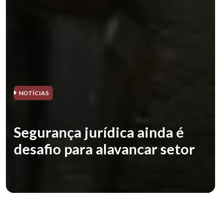
NOTÍCIAS
Segurança jurídica ainda é
desafio para alavancar setor