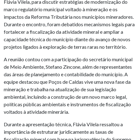
Flávia Vilela, para discutir estratégias de modernização do
marco regulatório municipal voltado à mineração e os
impactos da Reforma Tributária nos municípios mineradores.
Durante o encontro, foram debatidos mecanismos legais para
fortalecer a fiscalização da atividade mineral e ampliar a
capacidade técnica do município diante do avanço de novos
projetos ligados à exploração de terras raras no território.
A reunião contou com a participação do secretário municipal
de Meio Ambiente, Stefano Zincone, além de representantes
das áreas de planejamento e contabilidade do município. A
equipe destacou que Poços de Caldas vive uma nova fase da
mineração e trabalha na atualização de sua legislação
ambiental, incluindo a construção de um novo marco legal,
políticas públicas ambientais e instrumentos de fiscalização
voltados à atividade minerária.
Durante a apresentação técnica, Flávia Vilela ressaltou a
importância de estruturar juridicamente as taxas de
fiscalização mineral com base na jurisprudência do Supremo