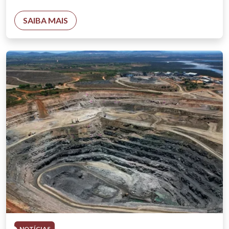
SAIBA MAIS
NOTÍCIAS