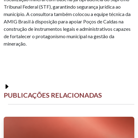
Tribunal Federal (STF), garantindo segurança jurídica ao
município. A consultora também colocou a equipe técnica da
AMIG Brasil à disposição para apoiar Poços de Caldas na
construção de instrumentos legais e administrativos capazes
de fortalecer o protagonismo municipal na gestão da
mineração.
PUBLICAÇÕES RELACIONADAS