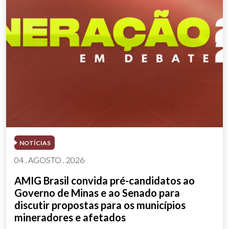
NOTÍCIAS
04 . AGOSTO . 2026
AMIG Brasil convida pré-candidatos ao
Governo de Minas e ao Senado para
discutir propostas para os municípios
mineradores e afetados