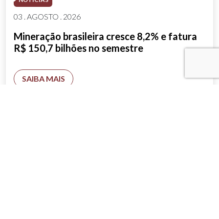
03 . AGOSTO . 2026
Mineração brasileira cresce 8,2% e fatura
R$ 150,7 bilhões no semestre
SAIBA MAIS