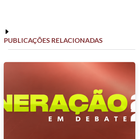
PUBLICAÇÕES RELACIONADAS