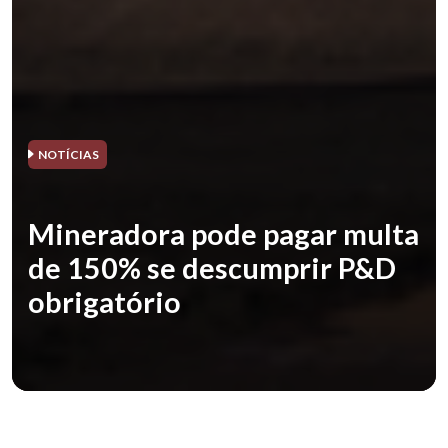
NOTÍCIAS
Mineradora pode pagar multa
de 150% se descumprir P&D
obrigatório