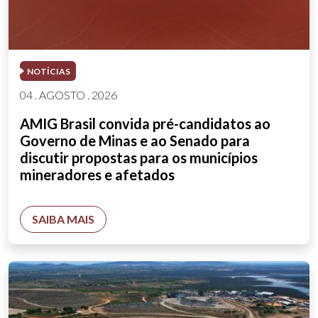
NOTÍCIAS
04 . AGOSTO . 2026
AMIG Brasil convida pré-candidatos ao
Governo de Minas e ao Senado para
discutir propostas para os municípios
mineradores e afetados
SAIBA MAIS