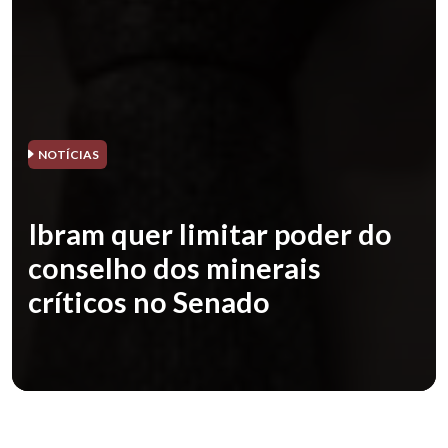
NOTÍCIAS
Ibram quer limitar poder do
conselho dos minerais
críticos no Senado