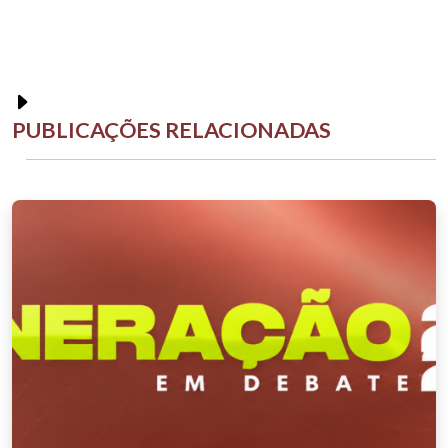
PUBLICAÇÕES RELACIONADAS