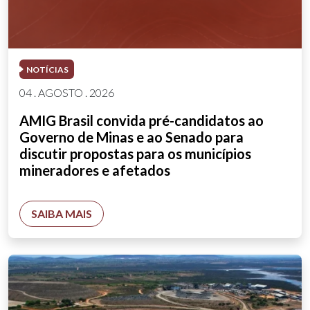
NOTÍCIAS
04 . AGOSTO . 2026
AMIG Brasil convida pré-candidatos ao
Governo de Minas e ao Senado para
discutir propostas para os municípios
mineradores e afetados
SAIBA MAIS