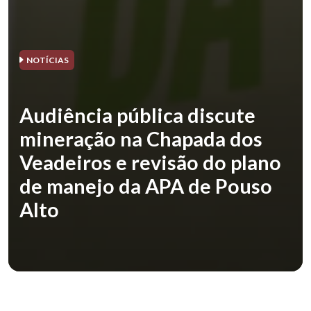
NOTÍCIAS
Audiência pública discute
mineração na Chapada dos
Veadeiros e revisão do plano
de manejo da APA de Pouso
Alto