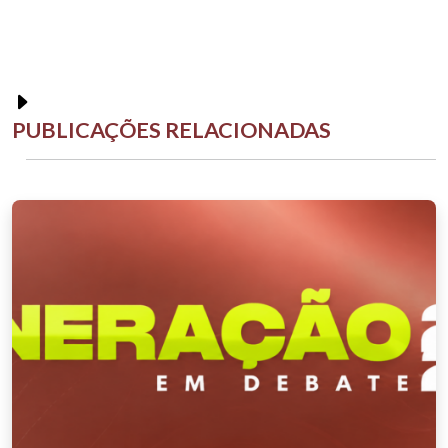
PUBLICAÇÕES RELACIONADAS