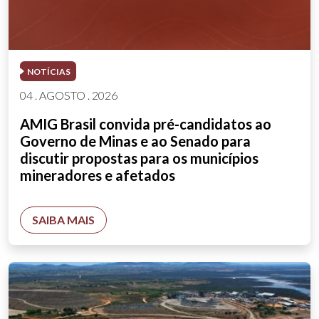
NOTÍCIAS
04 . AGOSTO . 2026
AMIG Brasil convida pré-candidatos ao
Governo de Minas e ao Senado para
discutir propostas para os municípios
mineradores e afetados
SAIBA MAIS