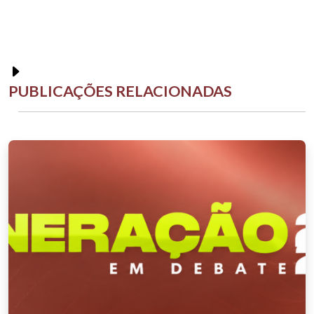
PUBLICAÇÕES RELACIONADAS