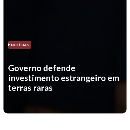
NOTÍCIAS
Governo defende
investimento estrangeiro em
terras raras