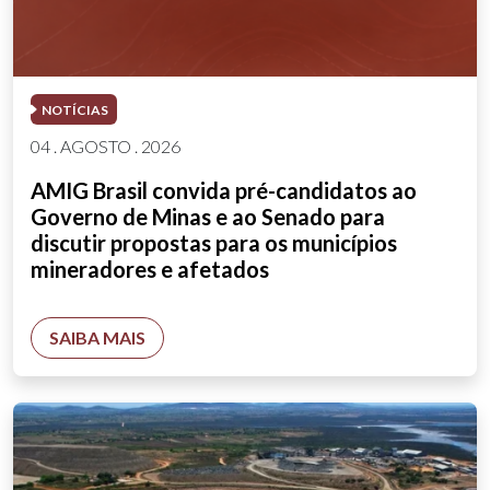
NOTÍCIAS
04 . AGOSTO . 2026
AMIG Brasil convida pré-candidatos ao
Governo de Minas e ao Senado para
discutir propostas para os municípios
mineradores e afetados
SAIBA MAIS