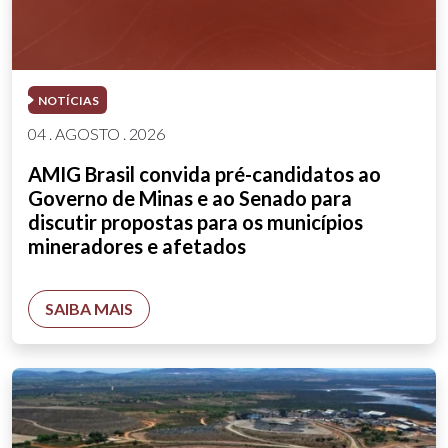
NOTÍCIAS
04 . AGOSTO . 2026
AMIG Brasil convida pré-candidatos ao
Governo de Minas e ao Senado para
discutir propostas para os municípios
mineradores e afetados
SAIBA MAIS