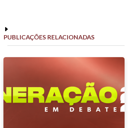
PUBLICAÇÕES RELACIONADAS