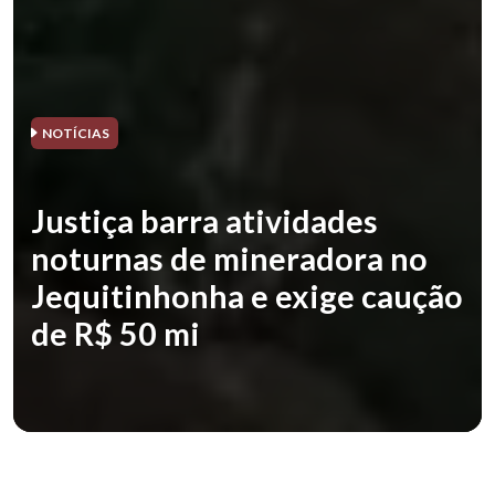
NOTÍCIAS
Justiça barra atividades
noturnas de mineradora no
Jequitinhonha e exige caução
de R$ 50 mi