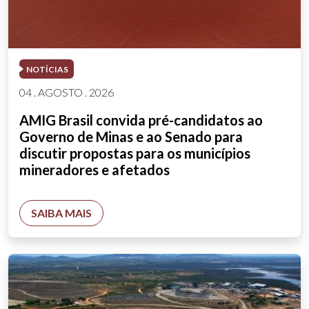
NOTÍCIAS
04 . AGOSTO . 2026
AMIG Brasil convida pré-candidatos ao
Governo de Minas e ao Senado para
discutir propostas para os municípios
mineradores e afetados
SAIBA MAIS