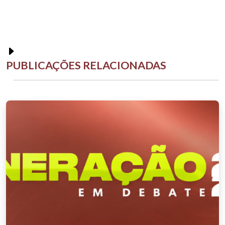
PUBLICAÇÕES RELACIONADAS