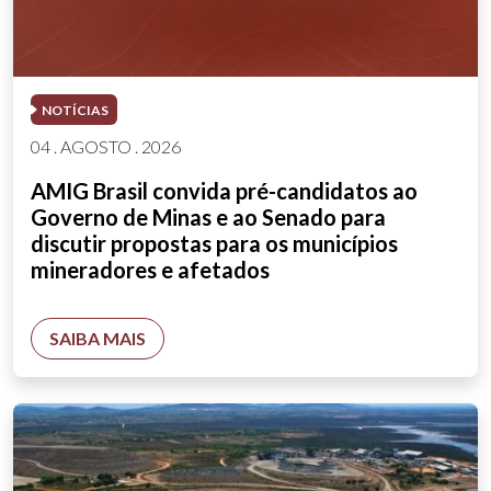
NOTÍCIAS
04 . AGOSTO . 2026
AMIG Brasil convida pré-candidatos ao
Governo de Minas e ao Senado para
discutir propostas para os municípios
mineradores e afetados
SAIBA MAIS