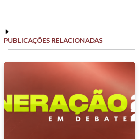
PUBLICAÇÕES RELACIONADAS