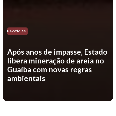
NOTÍCIAS
Após anos de impasse, Estado
libera mineração de areia no
Guaíba com novas regras
ambientais