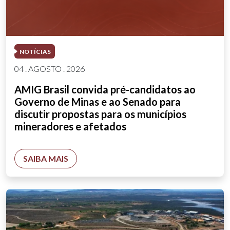
NOTÍCIAS
04 . AGOSTO . 2026
AMIG Brasil convida pré-candidatos ao
Governo de Minas e ao Senado para
discutir propostas para os municípios
mineradores e afetados
SAIBA MAIS