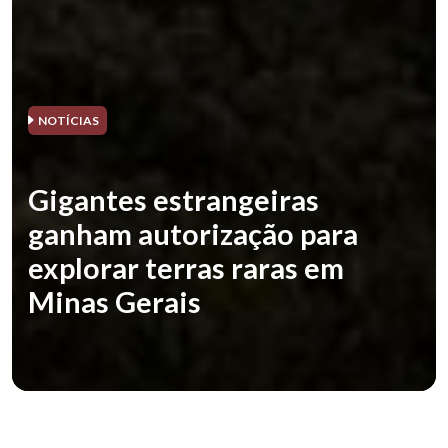
NOTÍCIAS
Gigantes estrangeiras
ganham autorização para
explorar terras raras em
Minas Gerais