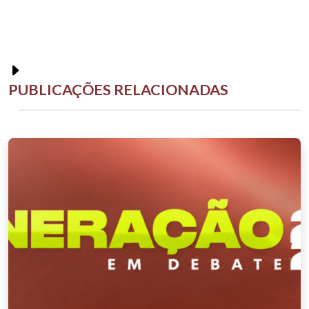
PUBLICAÇÕES RELACIONADAS