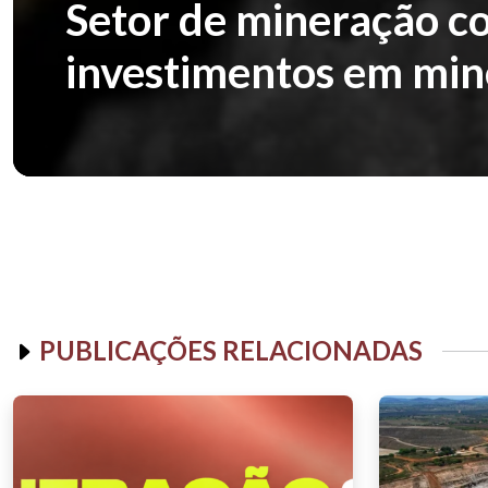
Setor de mineração co
investimentos em mine
PUBLICAÇÕES RELACIONADAS