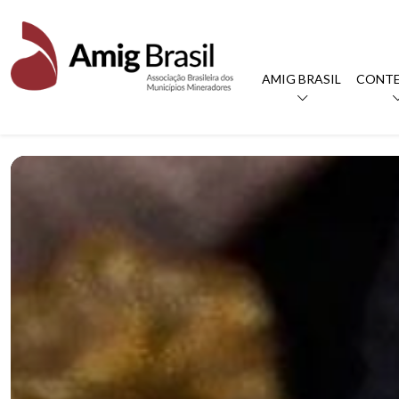
AMIG BRASIL
CONT