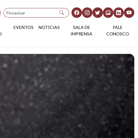
Pesquisar
EVENTOS
NOTÍCIAS
SALA DE
FALE
O
IMPRENSA
CONOSCO