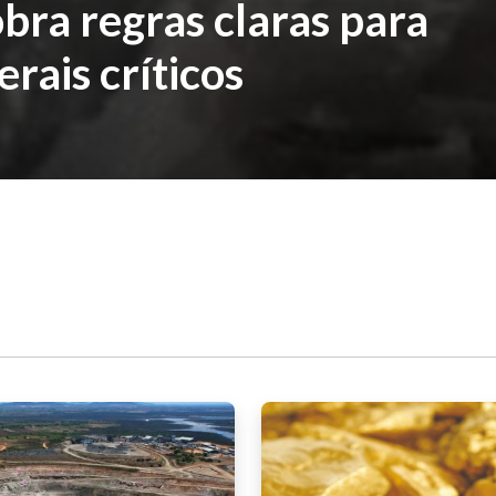
bra regras claras para
rais críticos