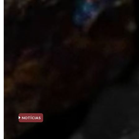
NOTÍCIAS