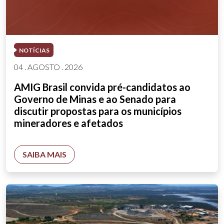
NOTÍCIAS
04 . AGOSTO . 2026
AMIG Brasil convida pré-candidatos ao
Governo de Minas e ao Senado para
discutir propostas para os municípios
mineradores e afetados
SAIBA MAIS