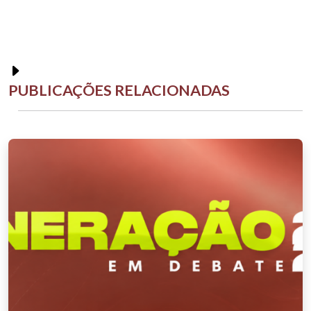
PUBLICAÇÕES RELACIONADAS