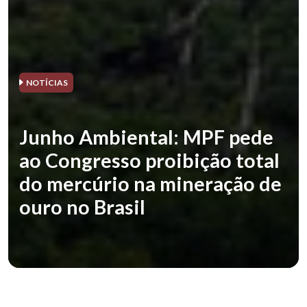
NOTÍCIAS
Junho Ambiental: MPF pede
ao Congresso proibição total
do mercúrio na mineração de
ouro no Brasil