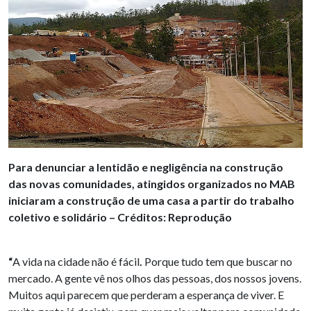
Para denunciar a lentidão e negligência na construção
das novas comunidades, atingidos organizados no MAB
iniciaram a construção de uma casa a partir do trabalho
coletivo e solidário – Créditos: Reprodução
“
A vida na cidade não é fácil
.
Porque tudo tem que buscar no
mercado. A gente vê nos olhos das pessoas, dos nossos jovens.
Muitos aqui parecem que perderam a esperança de viver. E