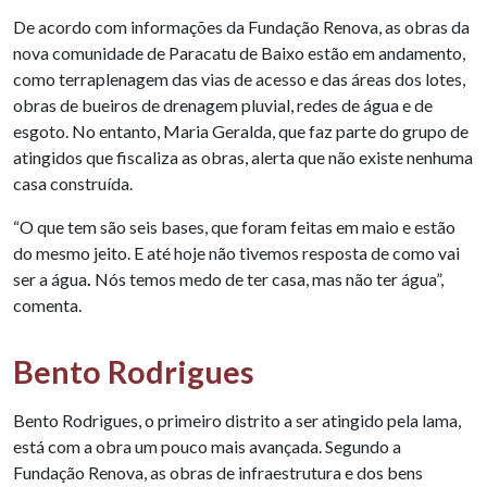
De acordo com informações da Fundação Renova, as obras da
nova comunidade de Paracatu de Baixo estão em andamento,
como terraplenagem das vias de acesso e das áreas dos lotes,
obras de bueiros de drenagem pluvial, redes de água e de
esgoto. No entanto, Maria Geralda, que faz parte do grupo de
atingidos que fiscaliza as obras, alerta que não existe nenhuma
casa construída.
“O que tem são seis bases, que foram feitas em maio e estão
do mesmo jeito.
E até hoje não tivemos resposta de como vai
ser a água
.
Nós temos medo de ter casa, mas não ter água”,
comenta.
Bento Rodrigues
Bento Rodrigues, o primeiro distrito a ser atingido pela lama,
está com a obra um pouco mais avançada. Segundo a
Fundação Renova, as obras de infraestrutura e dos bens