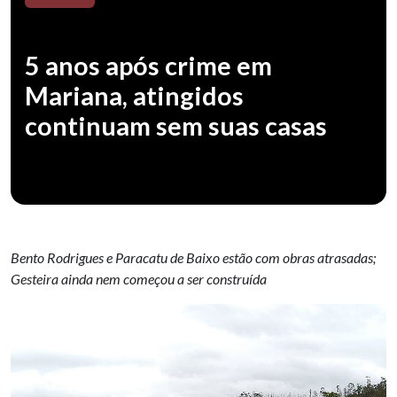
5 anos após crime em
Mariana, atingidos
continuam sem suas casas
Bento Rodrigues e Paracatu de Baixo estão com obras atrasadas;
Gesteira ainda nem começou a ser construída