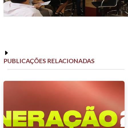
PUBLICAÇÕES RELACIONADAS