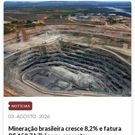
NOTÍCIAS
03 . AGOSTO . 2026
Mineração brasileira cresce 8,2% e fatura