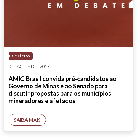
NOTÍCIAS
04 . AGOSTO . 2026
AMIG Brasil convida pré-candidatos ao
Governo de Minas e ao Senado para
discutir propostas para os municípios
mineradores e afetados
SAIBA MAIS