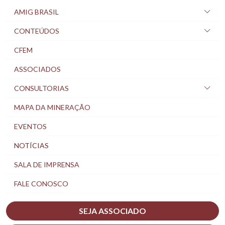
AMIG BRASIL
CONTEÚDOS
CFEM
ASSOCIADOS
CONSULTORIAS
MAPA DA MINERAÇÃO
EVENTOS
NOTÍCIAS
SALA DE IMPRENSA
FALE CONOSCO
SEJA ASSOCIADO