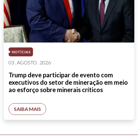
NOTÍCIAS
03 . AGOSTO . 2026
Trump deve participar de evento com
executivos do setor de mineração em meio
ao esforço sobre minerais críticos
SAIBA MAIS