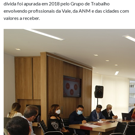
dívida foi apurada em 2018 pelo Grupo de Trabalho
envolvendo profissionais da Vale, da ANM e das cidades com
valores a receber.