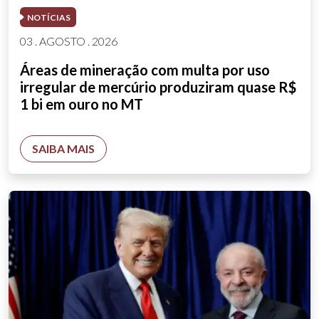
NOTÍCIAS
03 . AGOSTO . 2026
Áreas de mineração com multa por uso
irregular de mercúrio produziram quase R$
1 bi em ouro no MT
SAIBA MAIS