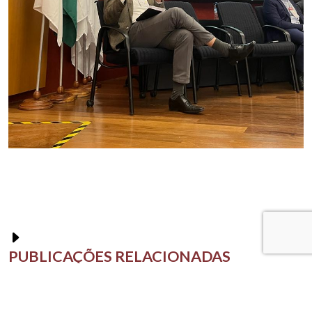
PUBLICAÇÕES RELACIONADAS