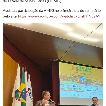
do Estado de Minas Gerias (FIEMG).
Assista a participação da AMIG no primeiro dia do seminário
pelo site:
https://www.youtube.com/watch?v=LfntNINu2AY