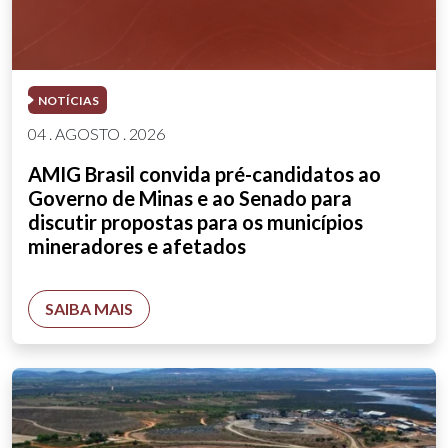
NOTÍCIAS
04 . AGOSTO . 2026
AMIG Brasil convida pré-candidatos ao
Governo de Minas e ao Senado para
discutir propostas para os municípios
mineradores e afetados
SAIBA MAIS