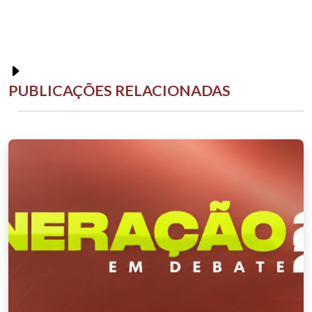
PUBLICAÇÕES RELACIONADAS