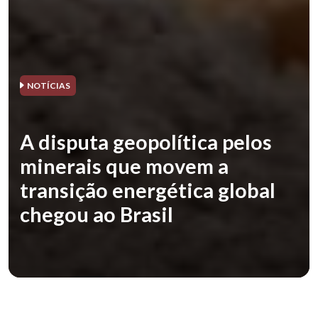
NOTÍCIAS
A disputa geopolítica pelos
minerais que movem a
transição energética global
chegou ao Brasil