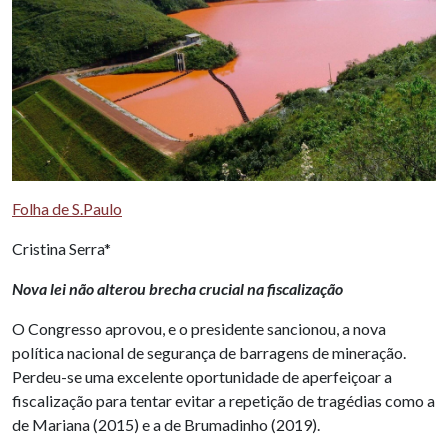
Folha de S.Paulo
Cristina Serra*
Nova lei não alterou brecha crucial na fiscalização
O Congresso aprovou, e o presidente sancionou, a nova
política nacional de segurança de barragens de mineração.
Perdeu-se uma excelente oportunidade de aperfeiçoar a
fiscalização para tentar evitar a repetição de tragédias como a
de Mariana (2015) e a de Brumadinho (2019).