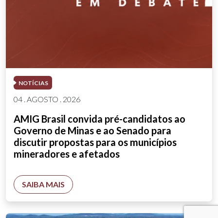
NOTÍCIAS
04 . AGOSTO . 2026
AMIG Brasil convida pré-candidatos ao
Governo de Minas e ao Senado para
discutir propostas para os municípios
mineradores e afetados
SAIBA MAIS