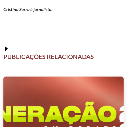
Cristina Serra é jornalista.
PUBLICAÇÕES RELACIONADAS