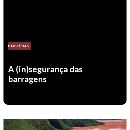
NOTÍCIAS
A (in)segurança das
barragens