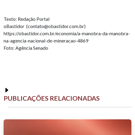
Texto: Redação Portal
oBastidor (contato@obastidor.com.br)
https://obastidor.com.br/economia/a-manobra-da-manobra-
na-agencia-nacional-de-mineracao-4869
Foto: Agência Senado
PUBLICAÇÕES RELACIONADAS