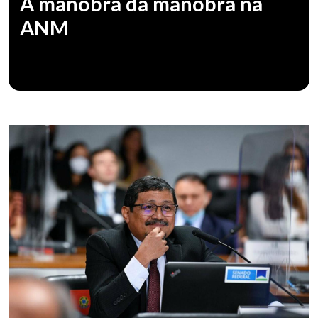
A manobra da manobra na
ANM