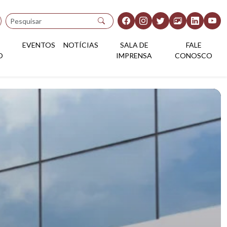
Pesquisar
EVENTOS
NOTÍCIAS
SALA DE
FALE
O
IMPRENSA
CONOSCO