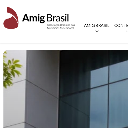
AMIG BRASIL
CONT