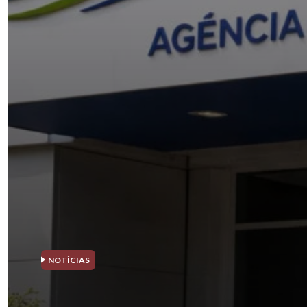
NOTÍCIAS