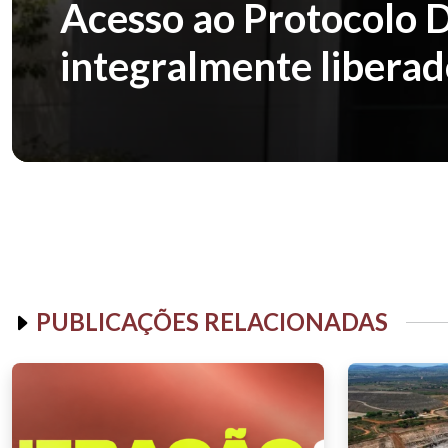
Acesso ao Protocolo 
integralmente libera
PUBLICAÇÕES RELACIONADAS